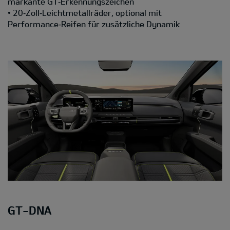
markante GT‑Erkennungszeichen
• 20‑Zoll‑Leichtmetallräder, optional mit
Performance‑Reifen für zusätzliche Dynamik
GT-DNA