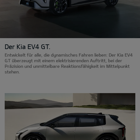
Der Kia EV4 GT.
Entwickelt für alle, die dynamisches Fahren lieben: Der Kia EV4
GT überzeugt mit einem elektrisierenden Auftritt, bei der
Präzision und unmittelbare Reaktionsfähigkeit im Mittelpunkt
stehen.