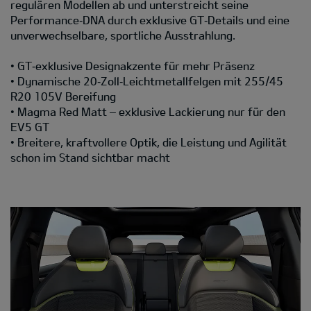
regulären Modellen ab und unterstreicht seine
Performance‑DNA durch exklusive GT‑Details und eine
unverwechselbare, sportliche Ausstrahlung.
• GT‑exklusive Designakzente für mehr Präsenz
• Dynamische 20‑Zoll‑Leichtmetallfelgen mit 255/45
R20 105V Bereifung
• Magma Red Matt – exklusive Lackierung nur für den
EV5 GT
• Breitere, kraftvollere Optik, die Leistung und Agilität
schon im Stand sichtbar macht