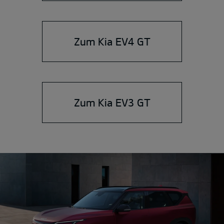
Zum Kia EV4 GT
Zum Kia EV3 GT