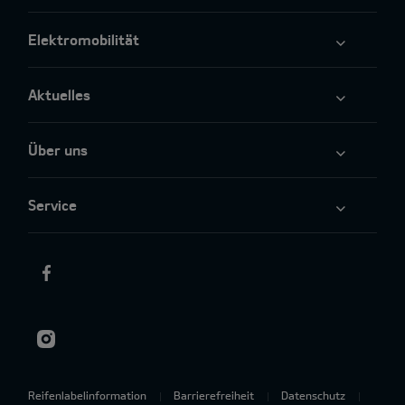
Elektromobilität
Aktuelles
Über uns
Service
Reifenlabelinformation
Barrierefreiheit
Datenschutz