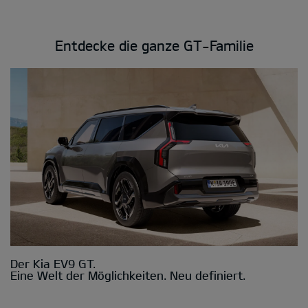
Entdecke die ganze GT-Familie
Der Kia EV9 GT.
Eine Welt der Möglichkeiten. Neu definiert.