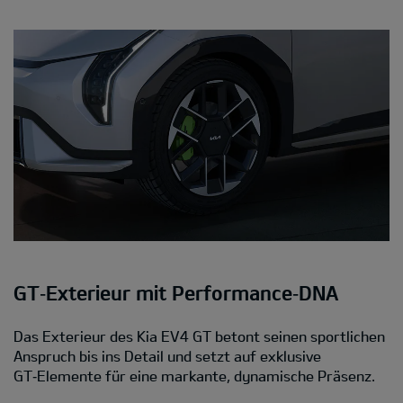
GT‑Exterieur mit Performance‑DNA
Das Exterieur des Kia EV4 GT betont seinen sportlichen
Anspruch bis ins Detail und setzt auf exklusive
GT‑Elemente für eine markante, dynamische Präsenz.