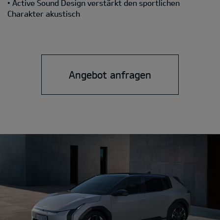
• Active Sound Design verstärkt den sportlichen
Charakter akustisch
Angebot anfragen