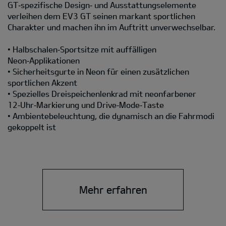
GT‑spezifische Design‑ und Ausstattungselemente
verleihen dem EV3 GT seinen markant sportlichen
Charakter und machen ihn im Auftritt unverwechselbar.
• Halbschalen‑Sportsitze mit auffälligen
Neon‑Applikationen
• Sicherheitsgurte in Neon für einen zusätzlichen
sportlichen Akzent
• Spezielles Dreispeichenlenkrad mit neonfarbener
12‑Uhr‑Markierung und Drive‑Mode‑Taste
• Ambientebeleuchtung, die dynamisch an die Fahrmodi
gekoppelt ist
Mehr erfahren