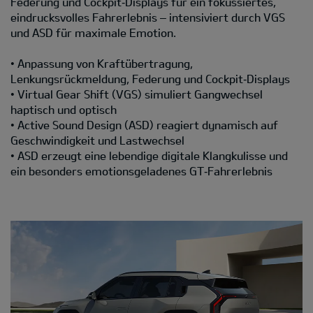
Federung und Cockpit‑Displays für ein fokussiertes,
eindrucksvolles Fahrerlebnis – intensiviert durch VGS
und ASD für maximale Emotion.
• Anpassung von Kraftübertragung,
Lenkungsrückmeldung, Federung und Cockpit‑Displays
• Virtual Gear Shift (VGS) simuliert Gangwechsel
haptisch und optisch
• Active Sound Design (ASD) reagiert dynamisch auf
Geschwindigkeit und Lastwechsel
• ASD erzeugt eine lebendige digitale Klangkulisse und
ein besonders emotionsgeladenes GT‑Fahrerlebnis