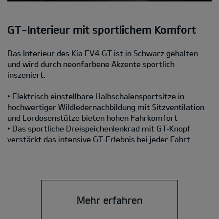
GT-Interieur mit sportlichem Komfort
Das Interieur des Kia EV4 GT ist in Schwarz gehalten
und wird durch neonfarbene Akzente sportlich
inszeniert.
• Elektrisch einstellbare Halbschalensportsitze in
hochwertiger Wildledernachbildung mit Sitzventilation
und Lordosenstütze bieten hohen Fahrkomfort
• Das sportliche Dreispeichenlenkrad mit GT‑Knopf
verstärkt das intensive GT‑Erlebnis bei jeder Fahrt
Mehr erfahren