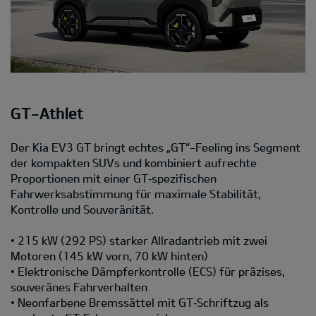
GT-Athlet
Der Kia EV3 GT bringt echtes „GT“-Feeling ins Segment
der kompakten SUVs und kombiniert aufrechte
Proportionen mit einer GT‑spezifischen
Fahrwerksabstimmung für maximale Stabilität,
Kontrolle und Souveränität.
• 215 kW (292 PS) starker Allradantrieb mit zwei
Motoren (145 kW vorn, 70 kW hinten)
• Elektronische Dämpferkontrolle (ECS) für präzises,
souveränes Fahrverhalten
• Neonfarbene Bremssättel mit GT‑Schriftzug als