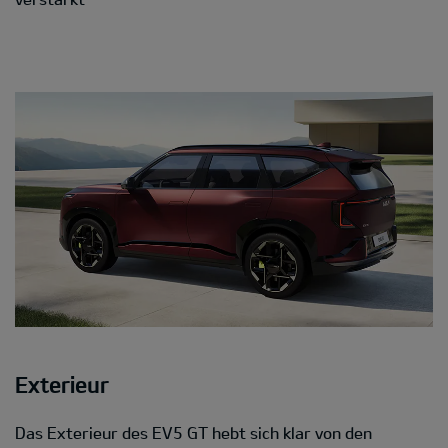
Exterieur
Das Exterieur des EV5 GT hebt sich klar von den