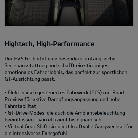
Hightech, High‑Performance
Der EV5 GT bietet eine besonders umfangreiche
Serienausstattung und schafft ein stimmiges,
emotionales Fahrerlebnis, das perfekt zur sportlichen
GT‑Ausrichtung passt.
• Elektronisch gesteuertes Fahrwerk (ECS) mit Road
Preview für aktive Dämpfungsanpassung und hohe
Fahrstabilität
• GT‑Drive‑Modes, die auch die Ambientebeleuchtung
beeinflussen – von effizient bis dynamisch
• Virtual Gear Shift simuliert kraftvolle Gangwechsel für
ein intensiveres Fahrgefühl