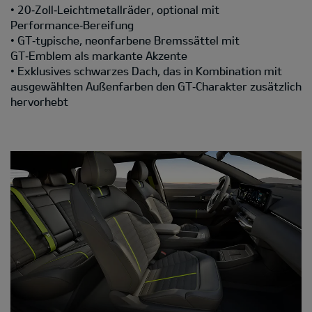
• 20‑Zoll‑Leichtmetallräder, optional mit
Performance‑Bereifung
• GT‑typische, neonfarbene Bremssättel mit
GT‑Emblem als markante Akzente
• Exklusives schwarzes Dach, das in Kombination mit
ausgewählten Außenfarben den GT‑Charakter zusätzlich
hervorhebt