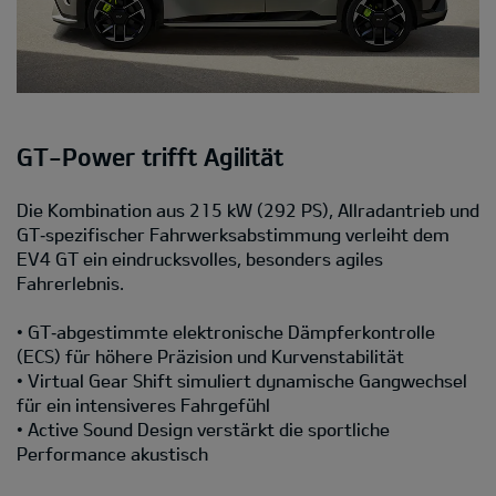
GT-Power trifft Agilität
Die Kombination aus 215 kW (292 PS), Allradantrieb und
GT‑spezifischer Fahrwerksabstimmung verleiht dem
EV4 GT ein eindrucksvolles, besonders agiles
Fahrerlebnis.
• GT‑abgestimmte elektronische Dämpferkontrolle
(ECS) für höhere Präzision und Kurvenstabilität
• Virtual Gear Shift simuliert dynamische Gangwechsel
für ein intensiveres Fahrgefühl
• Active Sound Design verstärkt die sportliche
Performance akustisch